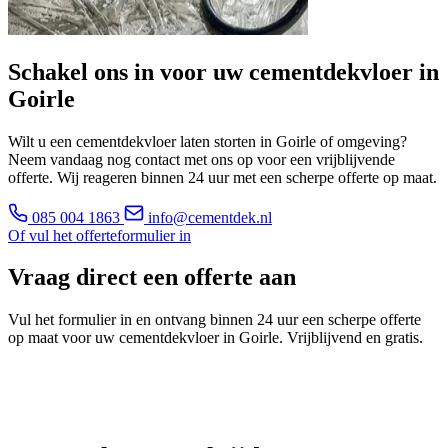
Schakel ons in voor uw cementdekvloer in
Goirle
Wilt u een cementdekvloer laten storten in Goirle of omgeving?
Neem vandaag nog contact met ons op voor een vrijblijvende
offerte. Wij reageren binnen 24 uur met een scherpe offerte op maat.
085 004 1863
info@cementdek.nl
Of vul het offerteformulier in
Vraag direct een offerte aan
Vul het formulier in en ontvang binnen 24 uur een scherpe offerte
op maat voor uw cementdekvloer in Goirle. Vrijblijvend en gratis.