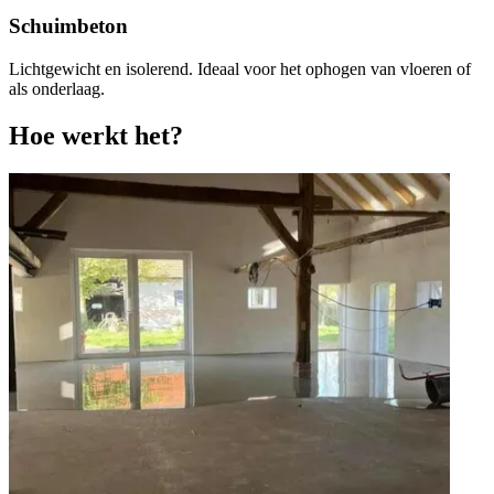
Schuimbeton
Lichtgewicht en isolerend. Ideaal voor het ophogen van vloeren of
als onderlaag.
Hoe werkt het?