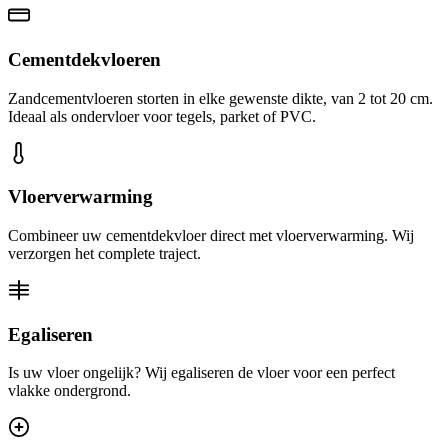
Cementdekvloeren
Zandcementvloeren storten in elke gewenste dikte, van 2 tot 20 cm.
Ideaal als ondervloer voor tegels, parket of PVC.
Vloerverwarming
Combineer uw cementdekvloer direct met vloerverwarming. Wij
verzorgen het complete traject.
Egaliseren
Is uw vloer ongelijk? Wij egaliseren de vloer voor een perfect
vlakke ondergrond.