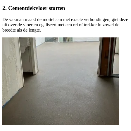
2. Cementdekvloer storten
De vakman maakt de mortel aan met exacte verhoudingen, giet deze
uit over de vloer en egaliseert met een rei of trekker in zowel de
breedte als de lengte.