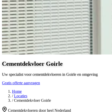
Cementdekvloer Goirle
Uw specialist voor cementdekvloeren in Goirle en omgeving
Gratis offerte aanvragen
Home
/
Locaties
/
Cementdekvloer Goirle
Cementdekvloeren door heel Nederland