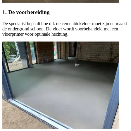
1. De voorbereiding
De specialist bepaalt hoe dik de cementdekvloer moet zijn en maakt
de ondergrond schoon. De vloer wordt voorbehandeld met een
vloerprimer voor optimale hechting.