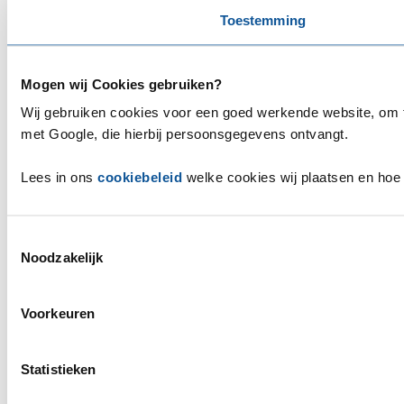
Toestemming
Mogen wij Cookies gebruiken?
Wij gebruiken cookies voor een goed werkende website, om te
met Google, die hierbij persoonsgegevens ontvangt.
Lees in ons
cookiebeleid
welke cookies wij plaatsen en hoe 
Toestemmingsselectie
Noodzakelijk
Voorkeuren
Statistieken