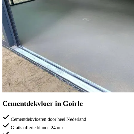
Cementdekvloer in Goirle
Cementdekvloeren door heel Nederland
Gratis offerte binnen 24 uur