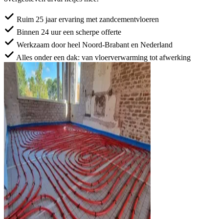
Ruim 25 jaar ervaring met zandcementvloeren
Binnen 24 uur een scherpe offerte
Werkzaam door heel Noord-Brabant en Nederland
Alles onder een dak: van vloerverwarming tot afwerking