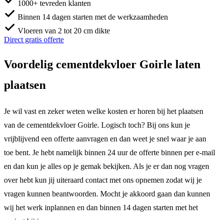
1000+ tevreden klanten
Binnen 14 dagen starten met de werkzaamheden
Vloeren van 2 tot 20 cm dikte
Direct gratis offerte
Voordelig cementdekvloer Goirle laten
plaatsen
Je wil vast en zeker weten welke kosten er horen bij het plaatsen
van de cementdekvloer Goirle. Logisch toch? Bij ons kun je
vrijblijvend een offerte aanvragen en dan weet je snel waar je aan
toe bent. Je hebt namelijk binnen 24 uur de offerte binnen per e-mail
en dan kun je alles op je gemak bekijken. Als je er dan nog vragen
over hebt kun jij uiteraard contact met ons opnemen zodat wij je
vragen kunnen beantwoorden. Mocht je akkoord gaan dan kunnen
wij het werk inplannen en dan binnen 14 dagen starten met het