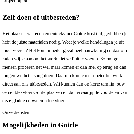
project bij jou.
Zelf doen of uitbesteden?
Het plaatsen van een cementdekvloer Goirle kost tijd, geduld en je
hebt de juiste materialen nodig. Weet je welke handelingen je uit
moet voeren? Het komt in ieder geval heel nauwkeurig en daarom
raden wij je aan om het werk niet zelf uit te voeren. Sommige
mensen proberen het wel maar komen er dan snel op terug en dan
mogen wij het alsnog doen. Daarom kun je maar beter het werk
direct aan ons uitbesteden. Wij kunnen dan op korte termijn jouw
cementdekvloer Goirle plaatsen en dan ervaar jij de voordelen van
deze gladde en waterdichte vloer.
Onze diensten
Mogelijkheden in Goirle