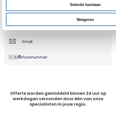
Selectie toestaan
Weigeren