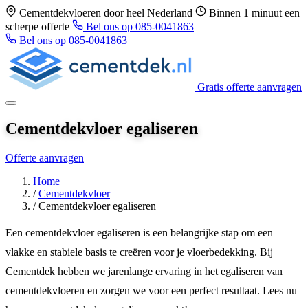
Cementdekvloeren door heel Nederland
Binnen 1 minuut een
scherpe offerte
Bel ons op 085-0041863
Bel ons op 085-0041863
Gratis offerte aanvragen
Cementdekvloer egaliseren
Offerte aanvragen
Home
/
Cementdekvloer
/
Cementdekvloer egaliseren
Een cementdekvloer egaliseren is een belangrijke stap om een
vlakke en stabiele basis te creëren voor je vloerbedekking. Bij
Cementdek hebben we jarenlange ervaring in het egaliseren van
cementdekvloeren en zorgen we voor een perfect resultaat. Lees nu