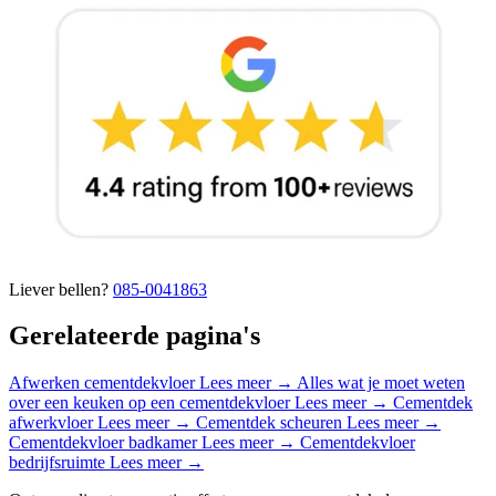
Liever bellen?
085-0041863
Gerelateerde pagina's
Afwerken cementdekvloer
Lees meer →
Alles wat je moet weten
over een keuken op een cementdekvloer
Lees meer →
Cementdek
afwerkvloer
Lees meer →
Cementdek scheuren
Lees meer →
Cementdekvloer badkamer
Lees meer →
Cementdekvloer
bedrijfsruimte
Lees meer →