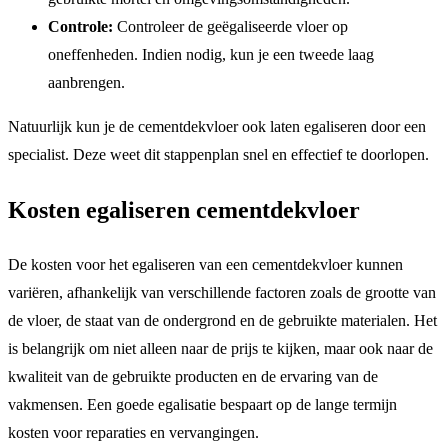
Controle:
Controleer de geëgaliseerde vloer op
oneffenheden. Indien nodig, kun je een tweede laag
aanbrengen.
Natuurlijk kun je de cementdekvloer ook laten egaliseren door een
specialist. Deze weet dit stappenplan snel en effectief te doorlopen.
Kosten egaliseren cementdekvloer
De kosten voor het egaliseren van een cementdekvloer kunnen
variëren, afhankelijk van verschillende factoren zoals de grootte van
de vloer, de staat van de ondergrond en de gebruikte materialen. Het
is belangrijk om niet alleen naar de prijs te kijken, maar ook naar de
kwaliteit van de gebruikte producten en de ervaring van de
vakmensen. Een goede egalisatie bespaart op de lange termijn
kosten voor reparaties en vervangingen.