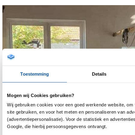
Toestemming
Details
Mogen wij Cookies gebruiken?
Wij gebruiken cookies voor een goed werkende website, om 
site gebruiken, en voor het meten en personaliseren van adv
(advertentiepersonalisatie). Voor de statistiek en advertent
Google, die hierbij persoonsgegevens ontvangt.