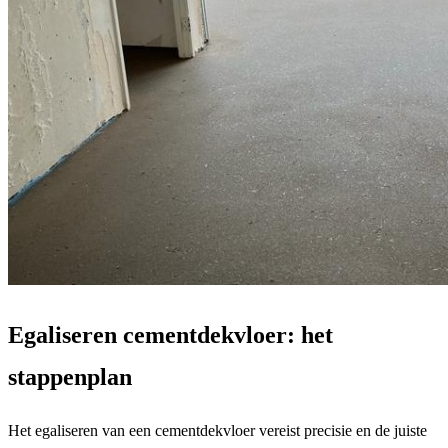
Egaliseren cementdekvloer: het
stappenplan
Het egaliseren van een cementdekvloer vereist precisie en de juiste