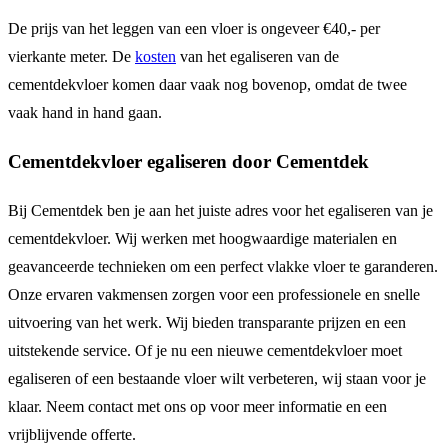
De prijs van het leggen van een vloer is ongeveer €40,- per
vierkante meter. De
kosten
van het egaliseren van de
cementdekvloer komen daar vaak nog bovenop, omdat de twee
vaak hand in hand gaan.
Cementdekvloer egaliseren door Cementdek
Bij Cementdek ben je aan het juiste adres voor het egaliseren van je
cementdekvloer. Wij werken met hoogwaardige materialen en
geavanceerde technieken om een perfect vlakke vloer te garanderen.
Onze ervaren vakmensen zorgen voor een professionele en snelle
uitvoering van het werk. Wij bieden transparante prijzen en een
uitstekende service. Of je nu een nieuwe cementdekvloer moet
egaliseren of een bestaande vloer wilt verbeteren, wij staan voor je
klaar. Neem contact met ons op voor meer informatie en een
vrijblijvende offerte.