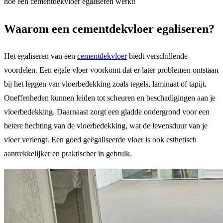
hoe een cementdekvloer egaliseren werkt!
Waarom een cementdekvloer egaliseren?
Het egaliseren van een
cementdekvloer
biedt verschillende
voordelen. Een egale vloer voorkomt dat er later problemen ontstaan
bij het leggen van vloerbedekking zoals tegels, laminaat of tapijt.
Oneffenheden kunnen leiden tot scheuren en beschadigingen aan je
vloerbedekking. Daarnaast zorgt een gladde ondergrond voor een
betere hechting van de vloerbedekking, wat de levensduur van je
vloer verlengt. Een goed geëgaliseerde vloer is ook esthetisch
aantrekkelijker en praktischer in gebruik.