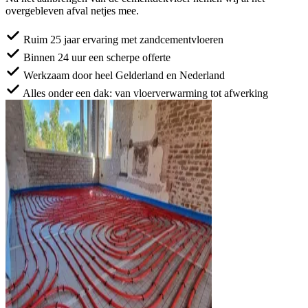
overgebleven afval netjes mee.
Ruim 25 jaar ervaring met zandcementvloeren
Binnen 24 uur een scherpe offerte
Werkzaam door heel Gelderland en Nederland
Alles onder een dak: van vloerverwarming tot afwerking