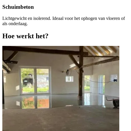
Schuimbeton
Lichtgewicht en isolerend. Ideaal voor het ophogen van vloeren of
als onderlaag.
Hoe werkt het?