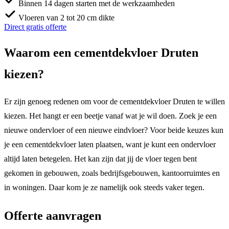
Binnen 14 dagen starten met de werkzaamheden
Vloeren van 2 tot 20 cm dikte
Direct gratis offerte
Waarom een cementdekvloer Druten
kiezen?
Er zijn genoeg redenen om voor de cementdekvloer Druten te willen
kiezen. Het hangt er een beetje vanaf wat je wil doen. Zoek je een
nieuwe ondervloer of een nieuwe eindvloer? Voor beide keuzes kun
je een cementdekvloer laten plaatsen, want je kunt een ondervloer
altijd laten betegelen. Het kan zijn dat jij de vloer tegen bent
gekomen in gebouwen, zoals bedrijfsgebouwen, kantoorruimtes en
in woningen. Daar kom je ze namelijk ook steeds vaker tegen.
Offerte aanvragen