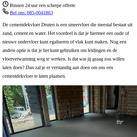
Binnen 24 uur een scherpe offerte
Bel ons: 085-0041863
De cementdekvloer Druten is een smeervloer die meestal bestaat uit
zand, cement en water. Het voordeel is dat je hiermee een oude of
nieuwe ondervloer kunt egaliseren of vlak kunt maken. Nog een
andere optie is dat je het kunt gebruiken om leidingen en de
vloerverwarming weg te werken. Is dat wat jij graag zou willen
laten doen? Dan zal je er verstandig aan doen om ons een
cementdekvloer te laten plaatsen.