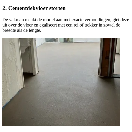
2. Cementdekvloer storten
De vakman maakt de mortel aan met exacte verhoudingen, giet deze
uit over de vloer en egaliseert met een rei of trekker in zowel de
breedte als de lengte.