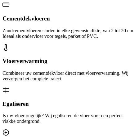
Cementdekvloeren
Zandcementvloeren storten in elke gewenste dikte, van 2 tot 20 cm.
Ideaal als ondervloer voor tegels, parket of PVC.
Vloerverwarming
Combineer uw cementdekvloer direct met vloerverwarming. Wij
verzorgen het complete traject.
Egaliseren
Is uw vloer ongelijk? Wij egaliseren de vloer voor een perfect
vlakke ondergrond.