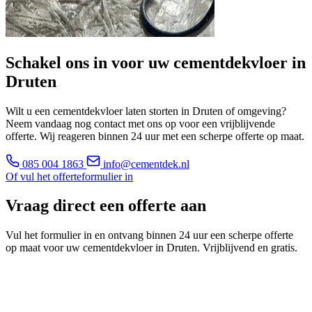
Schakel ons in voor uw cementdekvloer in
Druten
Wilt u een cementdekvloer laten storten in Druten of omgeving?
Neem vandaag nog contact met ons op voor een vrijblijvende
offerte. Wij reageren binnen 24 uur met een scherpe offerte op maat.
085 004 1863
info@cementdek.nl
Of vul het offerteformulier in
Vraag direct een offerte aan
Vul het formulier in en ontvang binnen 24 uur een scherpe offerte
op maat voor uw cementdekvloer in Druten. Vrijblijvend en gratis.