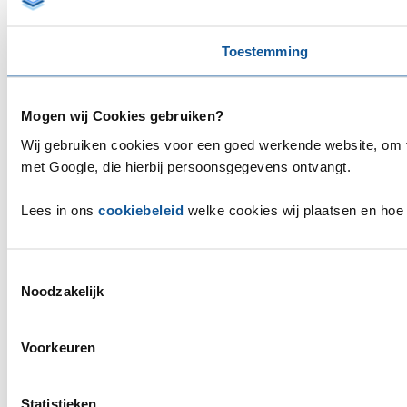
Toestemming
Mogen wij Cookies gebruiken?
Wij gebruiken cookies voor een goed werkende website, om te
met Google, die hierbij persoonsgegevens ontvangt.
Lees in ons
cookiebeleid
welke cookies wij plaatsen en hoe 
Toestemmingsselectie
Noodzakelijk
Voorkeuren
Statistieken