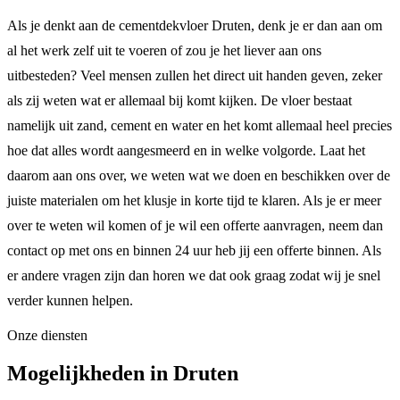
Als je denkt aan de cementdekvloer Druten, denk je er dan aan om
al het werk zelf uit te voeren of zou je het liever aan ons
uitbesteden? Veel mensen zullen het direct uit handen geven, zeker
als zij weten wat er allemaal bij komt kijken. De vloer bestaat
namelijk uit zand, cement en water en het komt allemaal heel precies
hoe dat alles wordt aangesmeerd en in welke volgorde. Laat het
daarom aan ons over, we weten wat we doen en beschikken over de
juiste materialen om het klusje in korte tijd te klaren. Als je er meer
over te weten wil komen of je wil een offerte aanvragen, neem dan
contact op met ons en binnen 24 uur heb jij een offerte binnen. Als
er andere vragen zijn dan horen we dat ook graag zodat wij je snel
verder kunnen helpen.
Onze diensten
Mogelijkheden in Druten