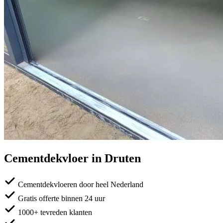
Cementdekvloer in Druten
Cementdekvloeren door heel Nederland
Gratis offerte binnen 24 uur
1000+ tevreden klanten