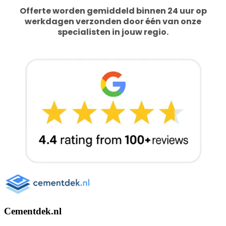
Cementdek.nl