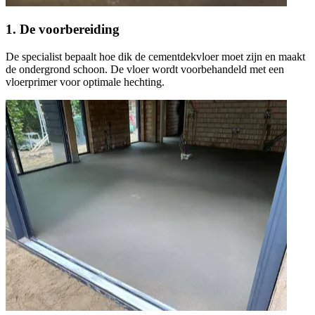
1. De voorbereiding
De specialist bepaalt hoe dik de cementdekvloer moet zijn en maakt
de ondergrond schoon. De vloer wordt voorbehandeld met een
vloerprimer voor optimale hechting.