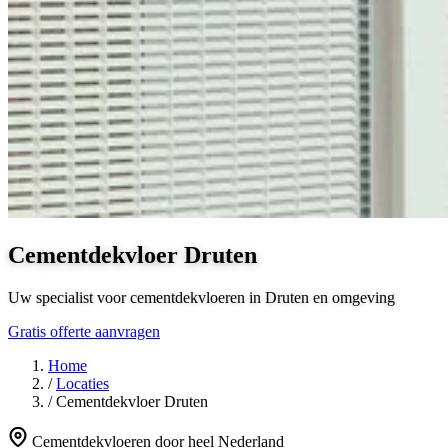
Cementdekvloer Druten
Uw specialist voor cementdekvloeren in Druten en omgeving
Gratis offerte aanvragen
Home
/
Locaties
/
Cementdekvloer Druten
Cementdekvloeren door heel Nederland