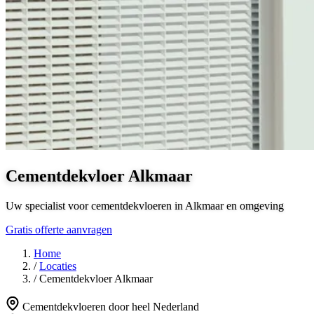
Cementdekvloer Alkmaar
Uw specialist voor cementdekvloeren in Alkmaar en omgeving
Gratis offerte aanvragen
Home
/
Locaties
/
Cementdekvloer Alkmaar
Cementdekvloeren door heel Nederland