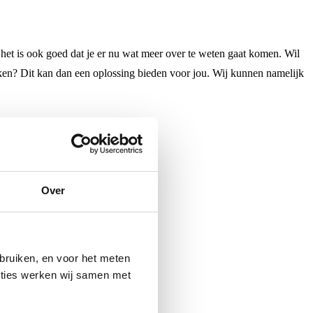
 het is ook goed dat je er nu wat meer over te weten gaat komen. Wil
ken? Dit kan dan een oplossing bieden voor jou. Wij kunnen namelijk
Over
bruiken, en voor het meten
enties werken wij samen met