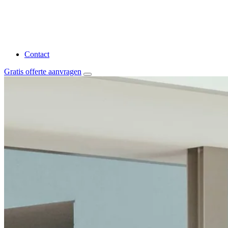
Contact
Gratis offerte aanvragen