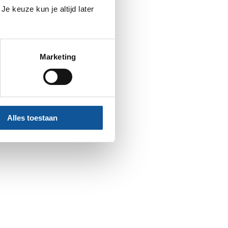
e keuze kun je altijd later
Marketing
Alles toestaan