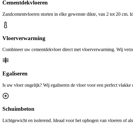
Cementdekvloeren
Zandcementvloeren storten in elke gewenste dikte, van 2 tot 20 cm. Id
Vloerverwarming
Combineer uw cementdekvloer direct met vloerverwarming. Wij verzor
Egaliseren
Is uw vloer ongelijk? Wij egaliseren de vloer voor een perfect vlakke
Schuimbeton
Lichtgewicht en isolerend. Ideaal voor het ophogen van vloeren of als