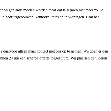
 op geplaatst moeten worden maar dat is al jaren niet meer zo. Je
en in bedrijfsgebouwen, kantoorruimtes en in woningen. Laat het
je daarvoor alleen maar contact met ons op te nemen. Wij doen er dan
innen 24 uur een scherpe offerte toegestuurd. Wij plaatsen de vloeren