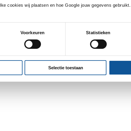
ke cookies wij plaatsen en hoe Google jouw gegevens gebruikt. J
Voorkeuren
Statistieken
Selectie toestaan